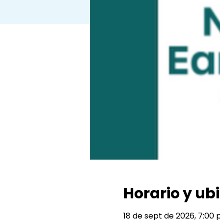
Horario y ub
18 de sept de 2026, 7:00 p