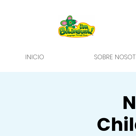
INICIO
SOBRE NOSOT
N
Chi