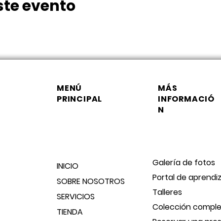
ste evento
MENÚ
MÁS
PRINCIPAL
INFORMACIÓ
N
Galería de fotos
INICIO
Portal de aprendi
SOBRE NOSOTROS
Talleres
SERVICIOS
Colección compl
TIENDA