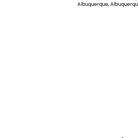
Albuquerque, Albuquerqu