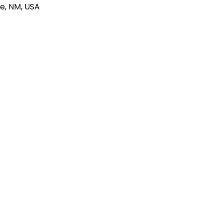
e, NM, USA