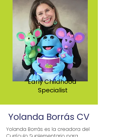
Early Childhood
Specialist
Yolanda Borrás CV
Yolanda Borrás es la creadora del
Currículo Suplementario para