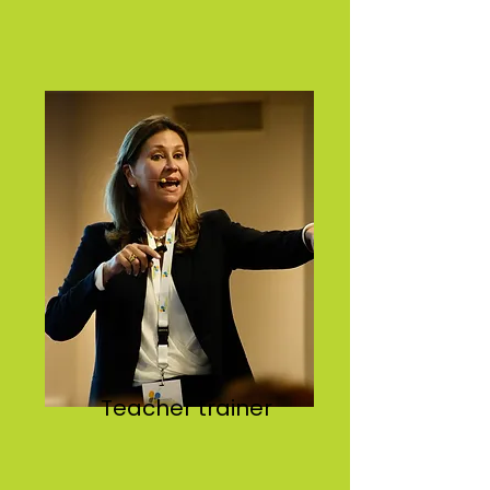
Teacher trainer