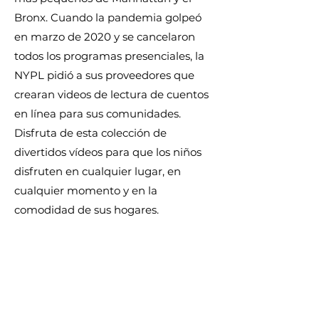
Bronx. Cuando la pandemia golpeó
en marzo de 2020 y se cancelaron
todos los programas presenciales, la
NYPL pidió a sus proveedores que
crearan videos de lectura de cuentos
en línea para sus comunidades.
Disfruta de esta colección de
divertidos vídeos para que los niños
disfruten en cualquier lugar, en
cualquier momento y en la
comodidad de sus hogares.